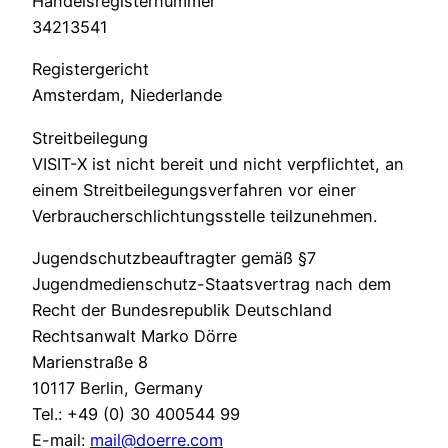
Handelsregisternummer
34213541
Registergericht
Amsterdam, Niederlande
Streitbeilegung
VISIT-X ist nicht bereit und nicht verpflichtet, an
einem Streitbeilegungsverfahren vor einer
Verbraucherschlichtungsstelle teilzunehmen.
Jugendschutzbeauftragter gemäß §7
Jugendmedienschutz-Staatsvertrag nach dem
Recht der Bundesrepublik Deutschland
Rechtsanwalt Marko Dörre
Marienstraße 8
10117 Berlin, Germany
Tel.: +49 (0) 30 400544 99
E-mail:
mail@doerre.com