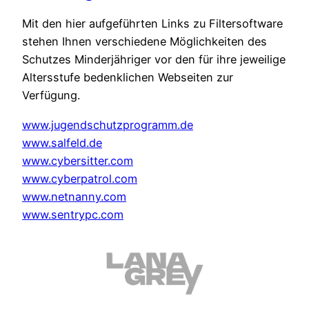
Mit den hier aufgeführten Links zu Filtersoftware
stehen Ihnen verschiedene Möglichkeiten des
Schutzes Minderjähriger vor den für ihre jeweilige
Altersstufe bedenklichen Webseiten zur
Verfügung.
www.jugendschutzprogramm.de
www.salfeld.de
www.cybersitter.com
www.cyberpatrol.com
www.netnanny.com
www.sentrypc.com